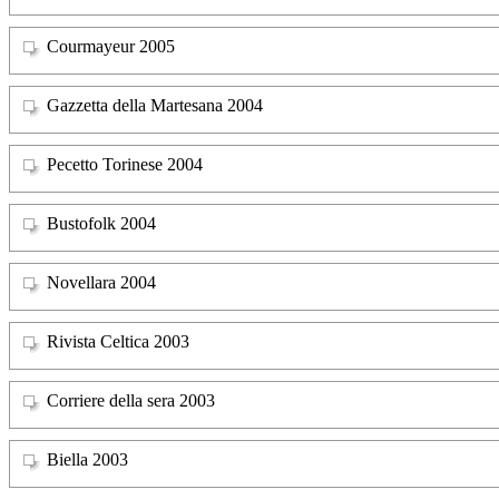
Courmayeur 2005
Gazzetta della Martesana 2004
Pecetto Torinese 2004
Bustofolk 2004
Novellara 2004
Rivista Celtica 2003
Corriere della sera 2003
Biella 2003