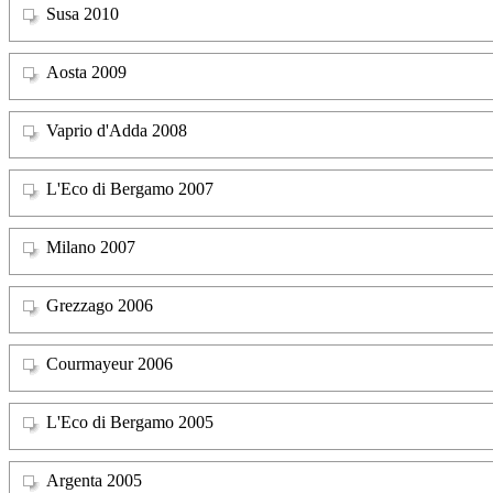
Susa 2010
Aosta 2009
Vaprio d'Adda 2008
L'Eco di Bergamo 2007
Milano 2007
Grezzago 2006
Courmayeur 2006
L'Eco di Bergamo 2005
Argenta 2005