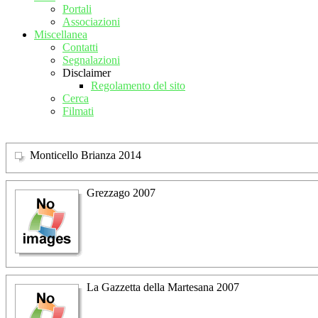
Portali
Associazioni
Miscellanea
Contatti
Segnalazioni
Disclaimer
Regolamento del sito
Cerca
Filmati
Monticello Brianza 2014
Grezzago 2007
La Gazzetta della Martesana 2007