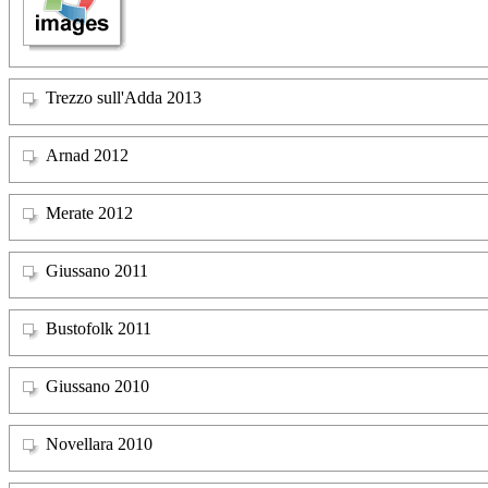
Trezzo sull'Adda 2013
Arnad 2012
Merate 2012
Giussano 2011
Bustofolk 2011
Giussano 2010
Novellara 2010