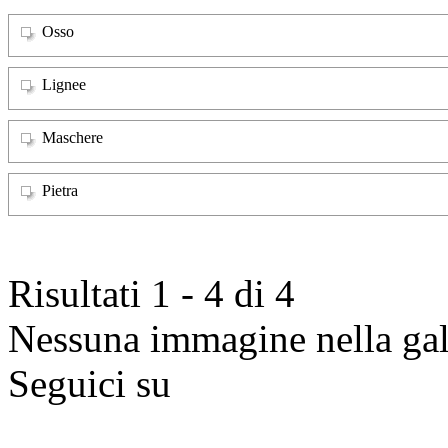
Osso
Lignee
Maschere
Pietra
Risultati 1 - 4 di 4
Nessuna immagine nella gall
Seguici su