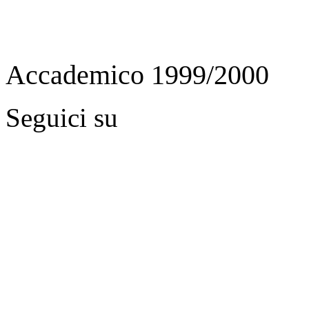
Accademico 1999/2000
Seguici su