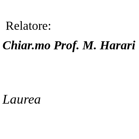
Relatore:
Chiar.mo Prof. M. Harari
Laurea